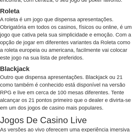
encontra, com certeza, o seu jogo de poker favorito.
Roleta
A roleta é um jogo que dispensa apresentações.
Obrigatória em todos os casinos, físicos ou online, é um
jogo que cativa pela sua simplicidade e emoção. Com a
opção de jogar em diferentes variantes da Roleta como
a roleta europeia ou americana, facilmente vai colocar
este jogo na sua lista de preferidos.
Blackjack
Outro que dispensa apresentações. Blackjack ou 21
como também é conhecido está disponível na versão
RPG e live em cerca de 100 mesas diferentes. Tente
alcançar os 21 pontos primeiro que o dealer e divirta-se
em um dos jogos de casino mais populares.
Jogos De Casino Live
As versões ao vivo oferecem uma experiência imersiva