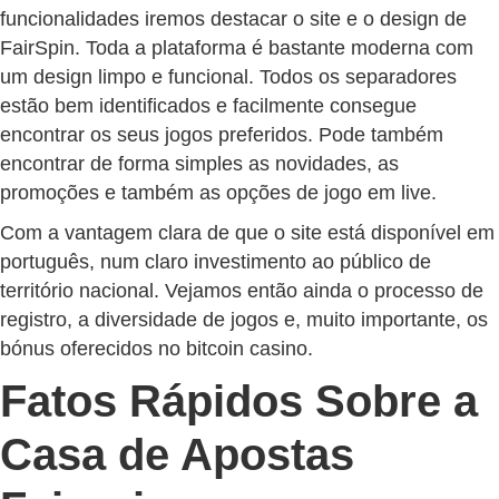
funcionalidades iremos destacar o site e o design de
FairSpin. Toda a plataforma é bastante moderna com
um design limpo e funcional. Todos os separadores
estão bem identificados e facilmente consegue
encontrar os seus jogos preferidos. Pode também
encontrar de forma simples as novidades, as
promoções e também as opções de jogo em live.
Com a vantagem clara de que o site está disponível em
português, num claro investimento ao público de
território nacional. Vejamos então ainda o processo de
registro, a diversidade de jogos e, muito importante, os
bónus oferecidos no bitcoin casino.
Fatos Rápidos Sobre a
Casa de Apostas