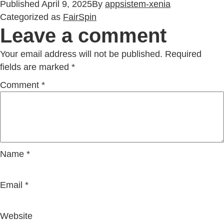
Published
April 9, 2025
By
appsistem-xenia
Categorized as
FairSpin
Leave a comment
Your email address will not be published.
Required
fields are marked
*
Comment
*
Name
*
Email
*
Website