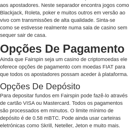
aos apostadores. Neste separador encontra jogos como
Blackjack, Roleta, poker e muitos outros em versão ao
vivo com transmissões de alta qualidade. Sinta-se
como se estivesse realmente numa sala de casino sem
sequer sair de casa.
Opções De Pagamento
Ainda que Fairspin seja um casino de criptomoedas ele
oferece opções de pagamento com moedas FIAT para
que todos os apostadores possam aceder à plataforma.
Opções De Depósito
Para depositar fundos em Fairspin pode fazê-lo através
de cartão VISA ou Mastercard. Todos os pagamentos
são processados em minutos. O limite mínimo de
depósito é de 0.58 mBTC. Pode ainda usar carteiras
eletrónicas como Skrill, Neteller, Jeton e muito mais.