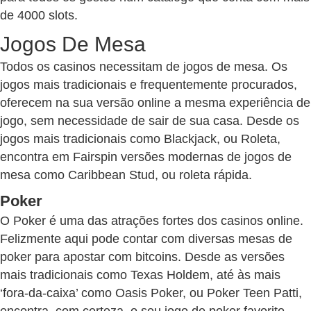
de 4000 slots.
Jogos De Mesa
Todos os casinos necessitam de jogos de mesa. Os
jogos mais tradicionais e frequentemente procurados,
oferecem na sua versão online a mesma experiência de
jogo, sem necessidade de sair de sua casa. Desde os
jogos mais tradicionais como Blackjack, ou Roleta,
encontra em Fairspin versões modernas de jogos de
mesa como Caribbean Stud, ou roleta rápida.
Poker
O Poker é uma das atrações fortes dos casinos online.
Felizmente aqui pode contar com diversas mesas de
poker para apostar com bitcoins. Desde as versões
mais tradicionais como Texas Holdem, até às mais
‘fora-da-caixa’ como Oasis Poker, ou Poker Teen Patti,