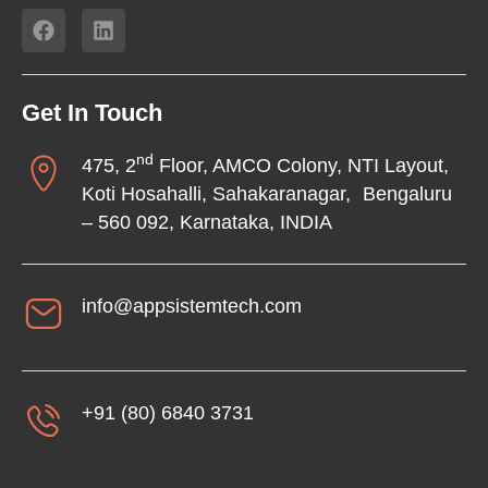
Get In Touch
nd
475, 2
Floor, AMCO Colony, NTI Layout,
Koti Hosahalli, Sahakaranagar, Bengaluru
– 560 092, Karnataka, INDIA
info@appsistemtech.com
+91 (80) 6840 3731