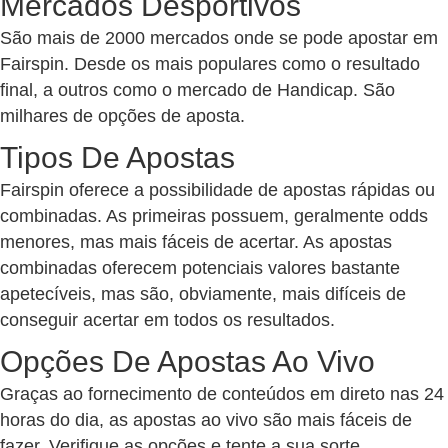
Mercados Desportivos
São mais de 2000 mercados onde se pode apostar em
Fairspin. Desde os mais populares como o resultado
final, a outros como o mercado de Handicap. São
milhares de opções de aposta.
Tipos De Apostas
Fairspin oferece a possibilidade de apostas rápidas ou
combinadas. As primeiras possuem, geralmente odds
menores, mas mais fáceis de acertar. As apostas
combinadas oferecem potenciais valores bastante
apetecíveis, mas são, obviamente, mais difíceis de
conseguir acertar em todos os resultados.
Opções De Apostas Ao Vivo
Graças ao fornecimento de conteúdos em direto nas 24
horas do dia, as apostas ao vivo são mais fáceis de
fazer. Verifique as opções e tente a sua sorte.