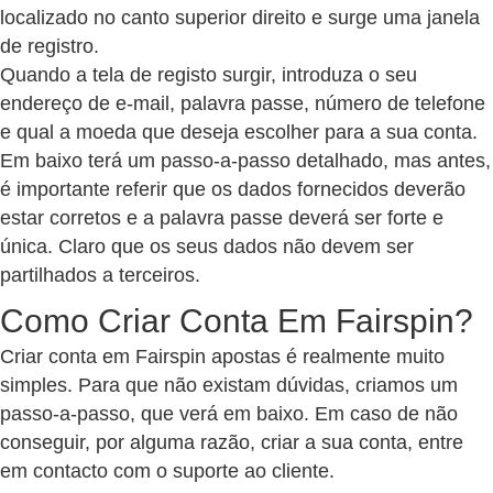
localizado no canto superior direito e surge uma janela
de registro.
Quando a tela de registo surgir, introduza o seu
endereço de e-mail, palavra passe, número de telefone
e qual a moeda que deseja escolher para a sua conta.
Em baixo terá um passo-a-passo detalhado, mas antes,
é importante referir que os dados fornecidos deverão
estar corretos e a palavra passe deverá ser forte e
única. Claro que os seus dados não devem ser
partilhados a terceiros.
Como Criar Conta Em Fairspin?
Criar conta em Fairspin apostas é realmente muito
simples. Para que não existam dúvidas, criamos um
passo-a-passo, que verá em baixo. Em caso de não
conseguir, por alguma razão, criar a sua conta, entre
em contacto com o suporte ao cliente.