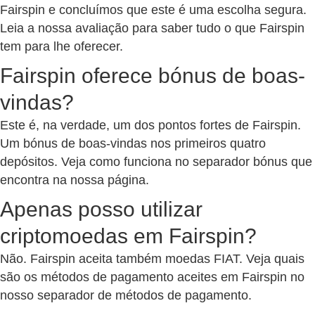
Fairspin e concluímos que este é uma escolha segura.
Leia a nossa avaliação para saber tudo o que Fairspin
tem para lhe oferecer.
Fairspin oferece bónus de boas-
vindas?
Este é, na verdade, um dos pontos fortes de Fairspin.
Um bónus de boas-vindas nos primeiros quatro
depósitos. Veja como funciona no separador bónus que
encontra na nossa página.
Apenas posso utilizar
criptomoedas em Fairspin?
Não. Fairspin aceita também moedas FIAT. Veja quais
são os métodos de pagamento aceites em Fairspin no
nosso separador de métodos de pagamento.