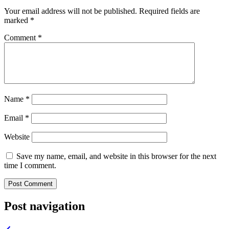
Your email address will not be published.
Required fields are
marked
*
Comment
*
Name
*
Email
*
Website
Save my name, email, and website in this browser for the next
time I comment.
Post navigation