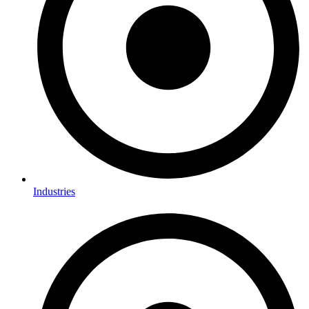
Industries