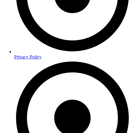
Privacy Policy