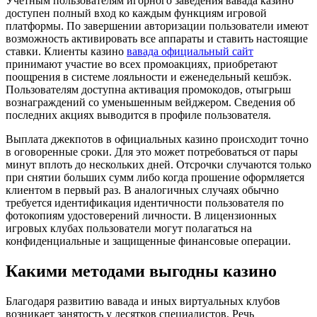
Учетным пользователям игорного заведения вавада казино
доступен полный вход ко каждым функциям игровой
платформы. По завершении авторизации пользователи имеют
возможность активировать все аппараты и ставить настоящие
ставки. Клиенты казино
вавада официальный сайт
принимают участие во всех промоакциях, приобретают
поощрения в системе лояльности и еженедельный кешбэк.
Пользователям доступна активация промокодов, отыгрыш
вознаграждений со уменьшенным вейджером. Сведения об
последних акциях выводится в профиле пользователя.
Выплата джекпотов в официальных казино происходит точно
в оговоренные сроки. Для это может потребоваться от пары
минут вплоть до нескольких дней. Отсрочки случаются только
при снятии больших сумм либо когда прошение оформляется
клиентом в первый раз. В аналогичных случаях обычно
требуется идентификация идентичности пользователя по
фотокопиям удостоверений личности. В лицензионных
игровых клубах пользователи могут полагаться на
конфиденциальные и защищенные финансовые операции.
Какими методами выгодны казино
Благодаря развитию вавада и иных виртуальных клубов
возникает занятость у десятков специалистов. Речь