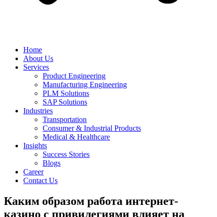
Home
About Us
Services
Product Engineering
Manufacturing Engineering
PLM Solutions
SAP Solutions
Industries
Transportation
Consumer & Industrial Products
Medical & Healthcare
Insights
Success Stories
Blogs
Career
Contact Us
Каким образом работа интернет-
казино с привилегиями влияет на