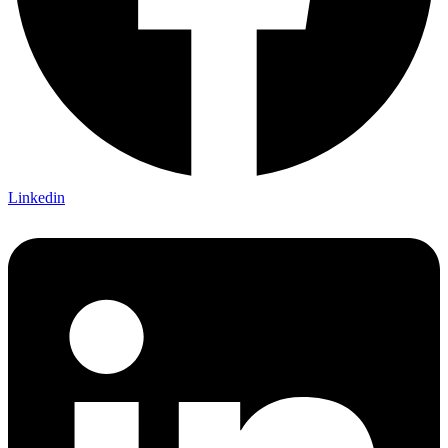
Linkedin