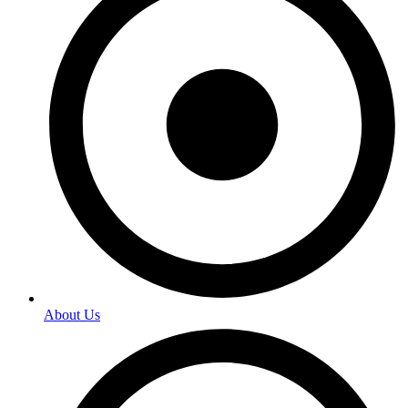
About Us