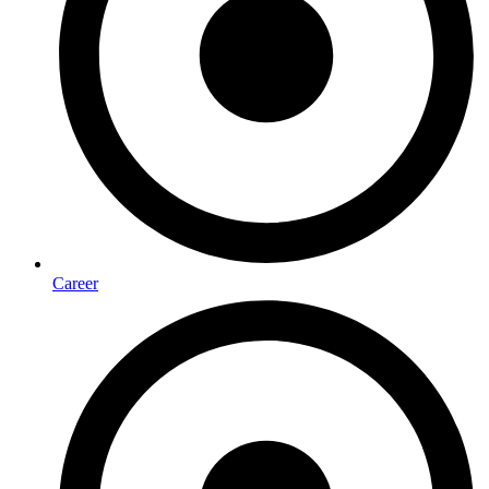
Career