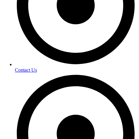
Contact Us