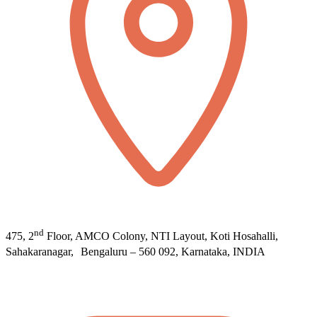
nd
475, 2
Floor, AMCO Colony, NTI Layout, Koti Hosahalli,
Sahakaranagar, Bengaluru – 560 092, Karnataka, INDIA