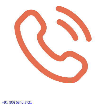
+91 (80) 6840 3731