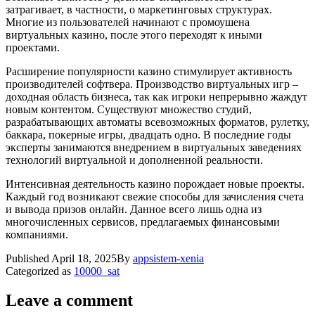
затрагивает, в частности, о маркетинговых структурах.
Многие из пользователей начинают с промоушена
виртуальных казино, после этого переходят к иными
проектами.
Расширение популярности казино стимулирует активность
производителей софтвера. Производство виртуальных игр –
доходная область бизнеса, так как игроки непрерывно жаждут
новым контентом. Существуют множество студий,
разрабатывающих автоматы всевозможных форматов, рулетку,
баккара, покерные игры, двадцать одно. В последние годы
эксперты занимаются внедрением в виртуальных заведениях
технологий виртуальной и дополненной реальности.
Интенсивная деятельность казино порождает новые проекты.
Каждый год возникают свежие способы для зачисления счета
и вывода призов онлайн. Данное всего лишь одна из
многочисленных сервисов, предлагаемых финансовыми
компаниями.
Published
April 18, 2025
By
appsistem-xenia
Categorized as
10000_sat
Leave a comment