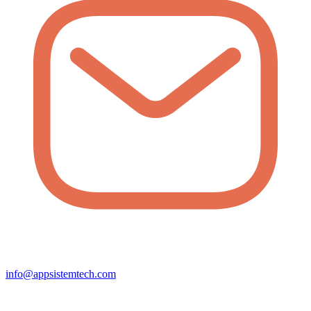
info@appsistemtech.com