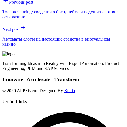
Previous post
Толчок Gaming: сведения о бренднейме и ведущих слотах в
сети казино
Next post
Автоматы слоты на настоящие средства в виртуальном
казино.
Transforming Ideas into Reality with Expert Automation, Product
Engineering, PLM and SAP Services
Innovate
|
Accelerate
|
Transform
© 2026 APPSistem. Designed By
Xenia
.
Useful Links